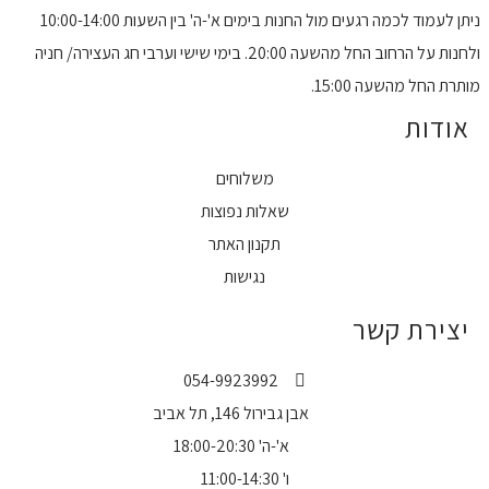
ניתן לעמוד לכמה רגעים מול החנות בימים א'-ה' בין השעות 10:00-14:00
ולחנות על הרחוב החל מהשעה 20:00. בימי שישי וערבי חג העצירה/ חניה
מותרת החל מהשעה 15:00.
אודות
משלוחים
שאלות נפוצות
תקנון האתר
נגישות
יצירת קשר
054-9923992
אבן גבירול 146, תל אביב
א'-ה' 18:00-20:30
ו' 11:00-14:30