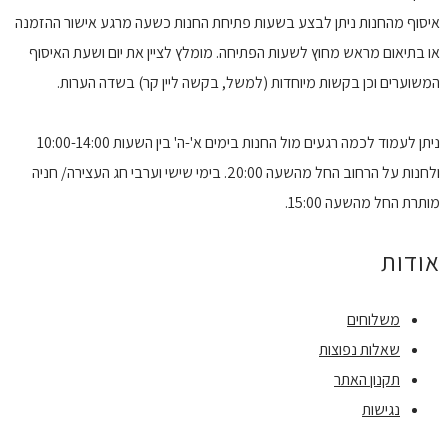
איסוף מהחנות ניתן לבצע בשעות פתיחת החנות כשעה מרגע אישור ההזמנה
או בתיאום מראש מחוץ לשעות הפתיחה. מומלץ לציין את יום ושעת האיסוף
המשוערים וכן בקשות מיוחדות (למשל, בקשה ליין קר) בשדה הערות.
ניתן לעמוד לכמה רגעים מול החנות בימים א'-ה' בין השעות 10:00-14:00
ולחנות על הרחוב החל מהשעה 20:00. בימי שישי וערבי חג העצירה/ חניה
מותרת החל מהשעה 15:00.
אודות
משלוחים
שאלות נפוצות
תקנון האתר
נגישות