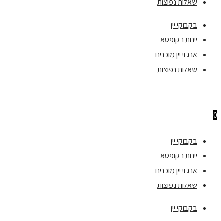
שאלות נפוצות
בקבוקי יין
יינות בקופסא
ארגזי יין מוכנים
שאלות נפוצות
0
בקבוקי יין
יינות בקופסא
ארגזי יין מוכנים
שאלות נפוצות
בקבוקי יין