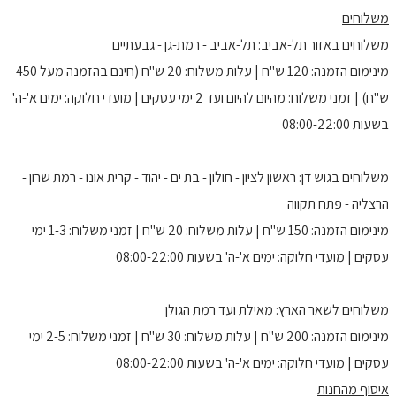
משלוחים
משלוחים באזור תל-אביב: תל-אביב - רמת-גן - גבעתיים
מינימום הזמנה: 120 ש"ח | עלות משלוח: 20 ש"ח (חינם בהזמנה מעל 450
ש"ח) | זמני משלוח: מהיום להיום ועד 2 ימי עסקים | מועדי חלוקה: ימים א'-ה'
בשעות 08:00-22:00
משלוחים בגוש דן: ראשון לציון - חולון - בת ים - יהוד - קרית אונו - רמת שרון -
הרצליה - פתח תקווה
מינימום הזמנה: 150 ש"ח | עלות משלוח: 20 ש"ח | זמני משלוח: 1-3 ימי
עסקים | מועדי חלוקה: ימים א'-ה' בשעות 08:00-22:00
משלוחים לשאר הארץ: מאילת ועד רמת הגולן
מינימום הזמנה: 200 ש"ח | עלות משלוח: 30 ש"ח | זמני משלוח: 2-5 ימי
עסקים | מועדי חלוקה: ימים א'-ה' בשעות 08:00-22:00
איסוף מהחנות