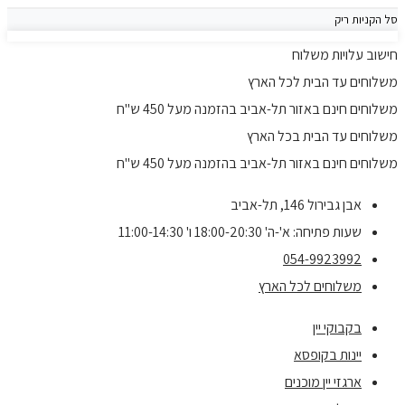
סל הקניות ריק
חישוב עלויות משלוח
משלוחים עד הבית לכל הארץ
משלוחים חינם באזור תל-אביב בהזמנה מעל 450 ש"ח
משלוחים עד הבית בכל הארץ
משלוחים חינם באזור תל-אביב בהזמנה מעל 450 ש"ח
אבן גבירול 146, תל-אביב
שעות פתיחה: א'-ה' 18:00-20:30 ו' 11:00-14:30
054-9923992
משלוחים לכל הארץ
בקבוקי יין
יינות בקופסא
ארגזי יין מוכנים