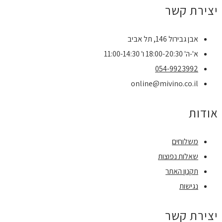
יצירת קשר
אבן גבירול 146, תל אביב
א'-ה' 18:00-20:30 ו' 11:00-14:30
054-9923992
online@mivino.co.il
אודות
משלוחים
שאלות נפוצות
תקנון האתר
נגישות
יצירת קשר