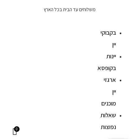
משלוחים עד הבית בכל הארץ
בקבוקי
יין
יינות
בקופסא
ארגזי
יין
מוכנים
שאלות
נפוצות
0