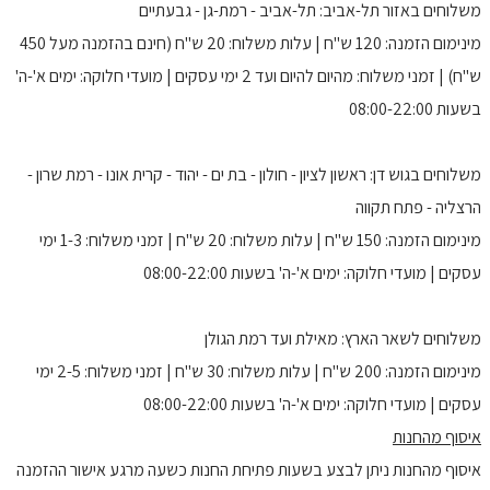
משלוחים באזור תל-אביב: תל-אביב - רמת-גן - גבעתיים
מינימום הזמנה: 120 ש"ח | עלות משלוח: 20 ש"ח (חינם בהזמנה מעל 450
ש"ח) | זמני משלוח: מהיום להיום ועד 2 ימי עסקים | מועדי חלוקה: ימים א'-ה'
בשעות 08:00-22:00
משלוחים בגוש דן: ראשון לציון - חולון - בת ים - יהוד - קרית אונו - רמת שרון -
הרצליה - פתח תקווה
מינימום הזמנה: 150 ש"ח | עלות משלוח: 20 ש"ח | זמני משלוח: 1-3 ימי
עסקים | מועדי חלוקה: ימים א'-ה' בשעות 08:00-22:00
משלוחים לשאר הארץ: מאילת ועד רמת הגולן
מינימום הזמנה: 200 ש"ח | עלות משלוח: 30 ש"ח | זמני משלוח: 2-5 ימי
עסקים | מועדי חלוקה: ימים א'-ה' בשעות 08:00-22:00
איסוף מהחנות
איסוף מהחנות ניתן לבצע בשעות פתיחת החנות כשעה מרגע אישור ההזמנה