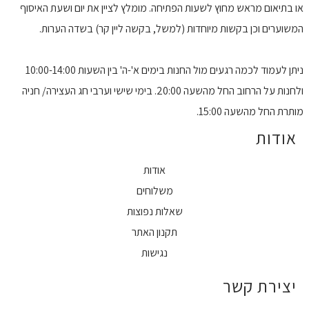
או בתיאום מראש מחוץ לשעות הפתיחה. מומלץ לציין את יום ושעת האיסוף
המשוערים וכן בקשות מיוחדות (למשל, בקשה ליין קר) בשדה הערות.
ניתן לעמוד לכמה רגעים מול החנות בימים א'-ה' בין השעות 10:00-14:00
ולחנות על הרחוב החל מהשעה 20:00. בימי שישי וערבי חג העצירה/ חניה
מותרת החל מהשעה 15:00.
אודות
אודות
משלוחים
שאלות נפוצות
תקנון האתר
נגישות
יצירת קשר