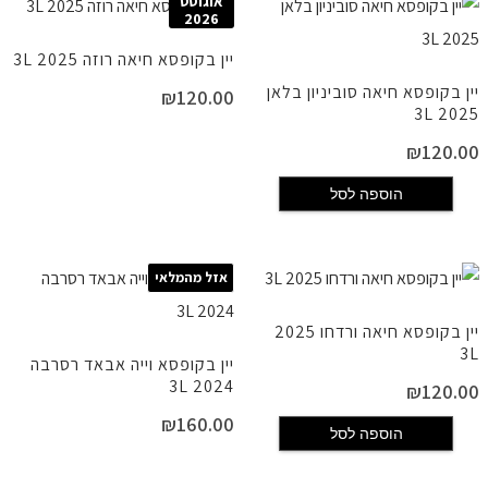
אוגוסט
2026
יין בקופסא חיאה רוזה 2025 3L
יין בקופסא חיאה סוביניון בלאן
₪
120.00
2025 3L
₪
120.00
הוספה לסל
אזל מהמלאי
יין בקופסא חיאה ורדחו 2025
3L
יין בקופסא וייה אבאד רסרבה
2024 3L
₪
120.00
₪
160.00
הוספה לסל