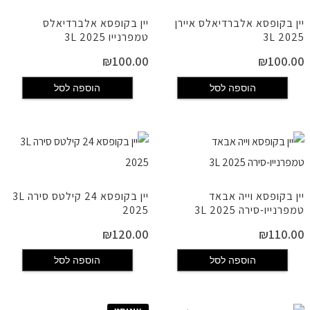
יין בקופסא אלברדיאלס איירן
יין בקופסא אלברדיאלס
2025 3L
טמפרנייו 2025 3L
₪
100.00
₪
100.00
הוספה לסל
הוספה לסל
יין בקופסא וייה אבאד
יין בקופסא 24 קילטס סירה 3L
טמפרנייו-סירה 2025 3L
2025
₪
120.00
₪
110.00
הוספה לסל
הוספה לסל