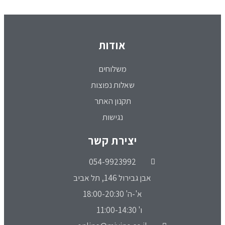
אודות
משלוחים
שאלות נפוצות
תקנון האתר
נגישות
יצירת קשר
054-9923992
אבן גבירול 146, תל אביב
א'-ה' 18:00-20:30
ו' 11:00-14:30