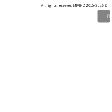
© All rights reserved MIVINO 2015-2026
גלילה
לראש
העמוד