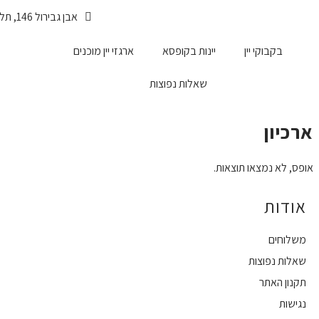
אבן גבירול 146, תל-אביב
משלוחים עד הבית לכל הארץ
בקבוקי יין
יינות בקופסא
ארגזי יין מוכנים
שאלות נפוצות
ארכיון
אופס, לא נמצאו תוצאות.
אודות
משלוחים
שאלות נפוצות
תקנון האתר
נגישות