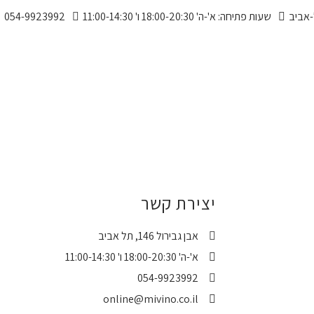
שעות פתיחה: א'-ה' 18:00-20:30 ו' 11:00-14:30
054-9923992
יצירת קשר
אבן גבירול 146, תל אביב
א'-ה' 18:00-20:30 ו' 11:00-14:30
054-9923992
online@mivino.co.il