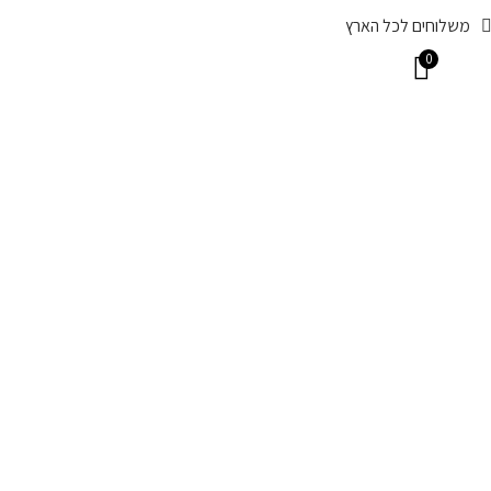
משלוחים לכל הארץ
0