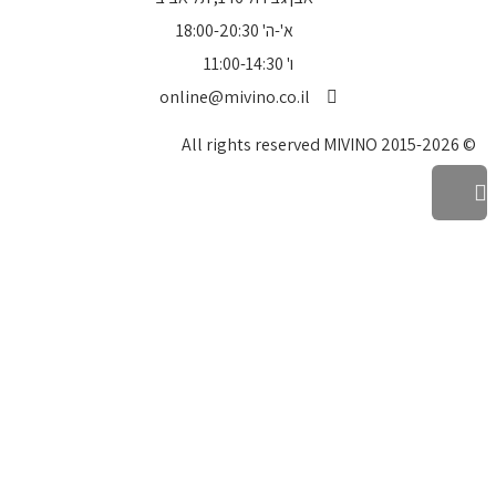
א'-ה' 18:00-20:30
ו' 11:00-14:30
online@mivino.co.il
© All rights reserved MIVINO 2015-2026
גלילה
לראש
העמוד