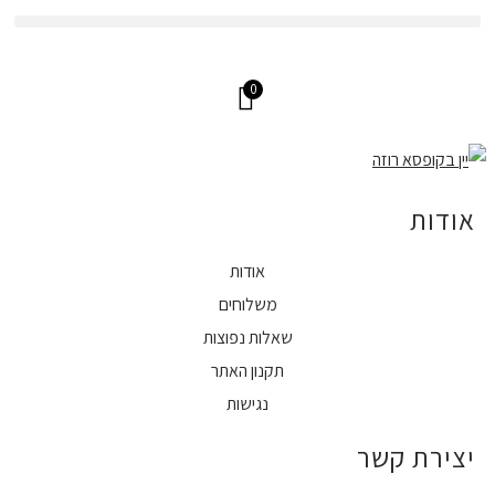
משלוחים עד הבית בכל הארץ
0
אודות
אודות
משלוחים
שאלות נפוצות
תקנון האתר
נגישות
יצירת קשר