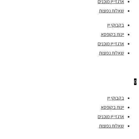
ארגזי יין מוכנים
שאלות נפוצות
בקבוקי יין
יינות בקופסא
ארגזי יין מוכנים
שאלות נפוצות
0
בקבוקי יין
יינות בקופסא
ארגזי יין מוכנים
שאלות נפוצות