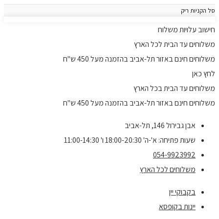
סל הקניות ריק
חישוב עלויות משלוח
משלוחים עד הבית לכל הארץ
משלוחים חינם באזור תל-אביב בהזמנה מעל 450 ש"ח
לחץ כאן
משלוחים עד הבית בכל הארץ
משלוחים חינם באזור תל-אביב בהזמנה מעל 450 ש"ח
אבן גבירול 146, תל-אביב
שעות פתיחה: א'-ה' 18:00-20:30 ו' 11:00-14:30
054-9923992
משלוחים לכל הארץ
בקבוקי יין
יינות בקופסא