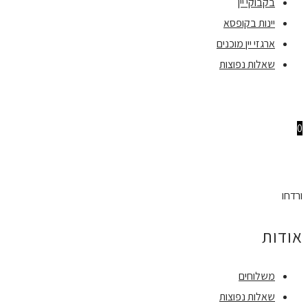
בקבוקי יין
יינות בקופסא
ארגזי יין מוכנים
שאלות נפוצות
0
ורדחו
אודות
משלוחים
שאלות נפוצות