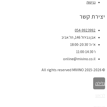
נגישות
יצירת קשר
054-9923992
אבן גבירול 146, תל אביב
א'-ה' 18:00-20:30
ו' 11:00-14:30
online@mivino.co.il
© All rights reserved MIVINO 2015-2026
גלילה
לראש