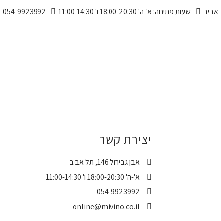
שעות פתיחה: א'-ה' 18:00-20:30 ו' 11:00-14:30
054-9923992
יצירת קשר
אבן גבירול 146, תל אביב
א'-ה' 18:00-20:30 ו' 11:00-14:30
054-9923992
online@mivino.co.il