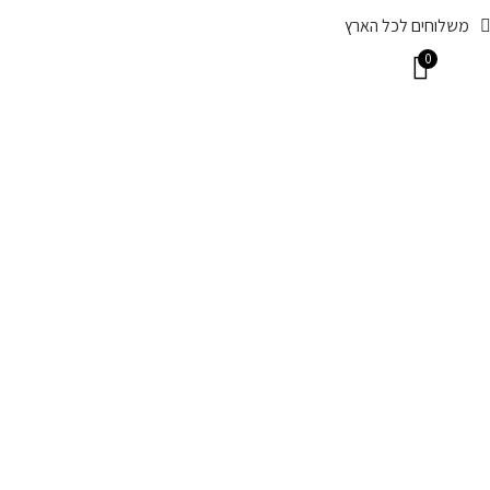
משלוחים לכל הארץ
0