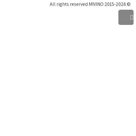
© All rights reserved MIVINO 2015-2026
גלילה
לראש
העמוד