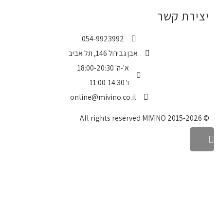
יצירת קשר
054-9923992
אבן גבירול 146, תל אביב
א'-ה' 18:00-20:30
ו' 11:00-14:30
online@mivino.co.il
© All rights reserved MIVINO 2015-2026
גלילה
לראש
העמוד