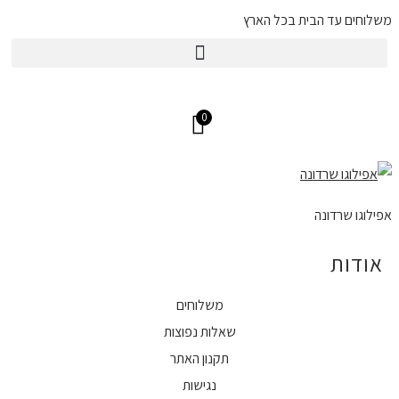
משלוחים עד הבית בכל הארץ
מש
0
אפילוגו שרדונה
אודות
משלוחים
שאלות נפוצות
תקנון האתר
נגישות