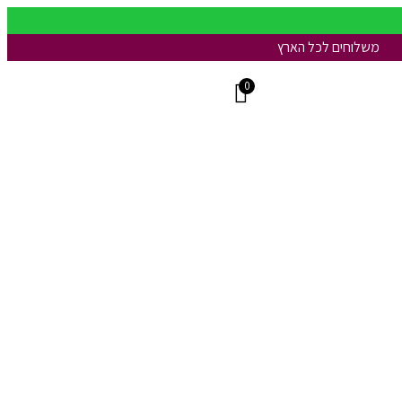
משלוחים לכל הארץ
0