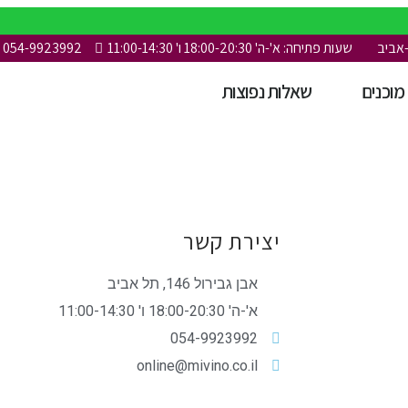
שעות פתיחה: א'-ה' 18:00-20:30 ו' 11:00-14:30
054-9923992
 מוכנים
שאלות נפוצות
יצירת קשר
אבן גבירול 146, תל אביב
א'-ה' 18:00-20:30 ו' 11:00-14:30
054-9923992
online@mivino.co.il