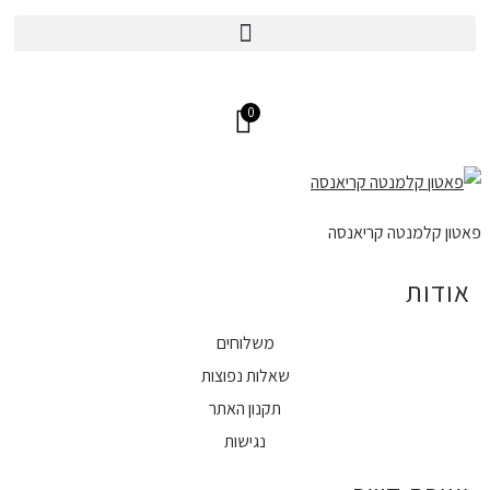
משלוחים עד הבית בכל הארץ
0
פאטון קלמנטה קריאנסה
אודות
משלוחים
שאלות נפוצות
תקנון האתר
נגישות