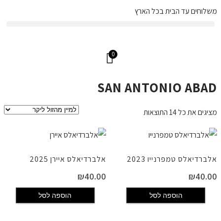
משלוחים עד הבית בכל הארץ
מש
0
SAN ANTONIO ABAD
מציגים את כל ⁦14⁩ התוצאות
אלברדיאלס טמפרנייו 2023
אלברדיאלס איירן 2025
₪
40.00
₪
40.00
הוספה לסל
הוספה לסל