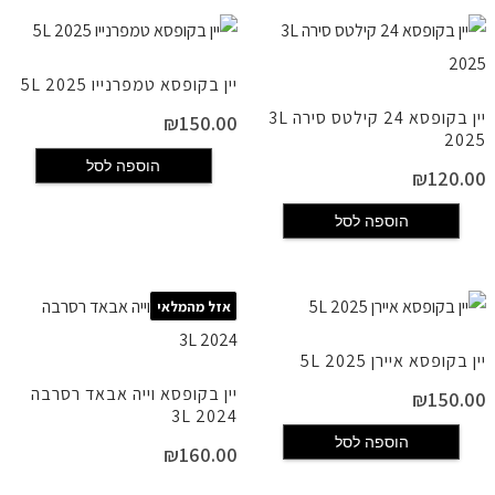
יין בקופסא טמפרנייו 2025 5L
יין בקופסא 24 קילטס סירה 3L
₪
150.00
2025
הוספה לסל
₪
120.00
הוספה לסל
אזל מהמלאי
יין בקופסא איירן 2025 5L
יין בקופסא וייה אבאד רסרבה
₪
150.00
2024 3L
הוספה לסל
₪
160.00