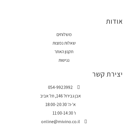
אודות
משלוחים
שאלות נפוצות
תקנון האתר
נגישות
יצירת קשר
054-9923992
אבן גבירול 146, תל אביב
א'-ה' 18:00-20:30
ו' 11:00-14:30
online@mivino.co.il