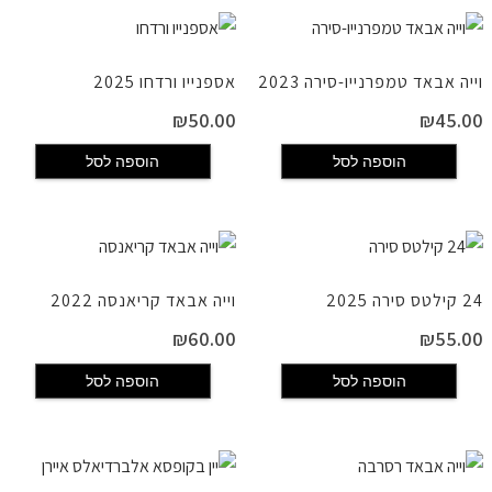
וייה אבאד טמפרנייו-סירה 2023
אספנייו ורדחו 2025
₪
50.00
₪
45.00
הוספה לסל
הוספה לסל
24 קילטס סירה 2025
וייה אבאד קריאנסה 2022
₪
60.00
₪
55.00
הוספה לסל
הוספה לסל