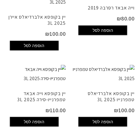
וייה אבאד רסרבה 2019
יין בקופסא אלברדיאלס איירן
₪
80.00
2025 3L
הוספה לסל
₪
100.00
הוספה לסל
יין בקופסא אלברדיאלס
יין בקופסא וייה אבאד
טמפרנייו 2025 3L
טמפרנייו-סירה 2025 3L
₪
110.00
₪
100.00
הוספה לסל
הוספה לסל