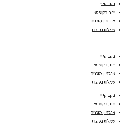
בקבוקי יין
יינות בקופסא
ארגזי יין מוכנים
שאלות נפוצות
בקבוקי יין
יינות בקופסא
ארגזי יין מוכנים
שאלות נפוצות
בקבוקי יין
יינות בקופסא
ארגזי יין מוכנים
שאלות נפוצות