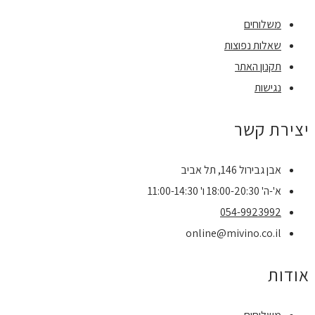
משלוחים
שאלות נפוצות
תקנון האתר
נגישות
יצירת קשר
אבן גבירול 146, תל אביב
א'-ה' 18:00-20:30 ו' 11:00-14:30
054-9923992
online@mivino.co.il
אודות