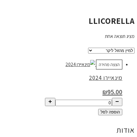
LLICORELLA
מציג תוצאה אחת
הצצה מהירה
מינאיירו 2024
₪
95.00
הוספה לסל
אודות