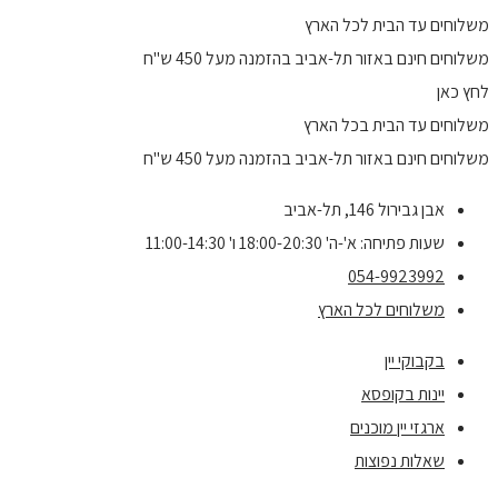
משלוחים עד הבית לכל הארץ
משלוחים חינם באזור תל-אביב בהזמנה מעל 450 ש"ח
לחץ כאן
משלוחים עד הבית בכל הארץ
משלוחים חינם באזור תל-אביב בהזמנה מעל 450 ש"ח
אבן גבירול 146, תל-אביב
שעות פתיחה: א'-ה' 18:00-20:30 ו' 11:00-14:30
054-9923992
משלוחים לכל הארץ
בקבוקי יין
יינות בקופסא
ארגזי יין מוכנים
שאלות נפוצות