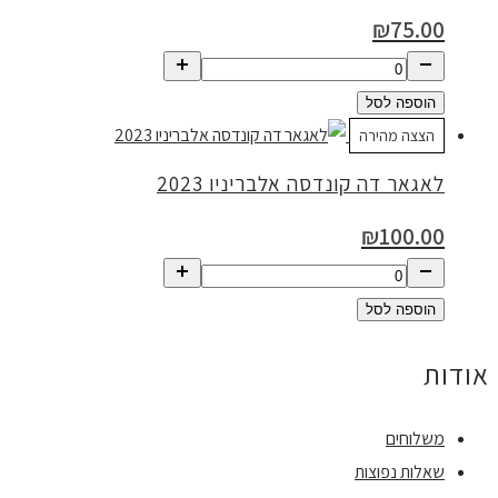
₪
75.00
הוספה לסל
הצצה מהירה
לאגאר דה קונדסה אלבריניו 2023
₪
100.00
הוספה לסל
אודות
משלוחים
שאלות נפוצות