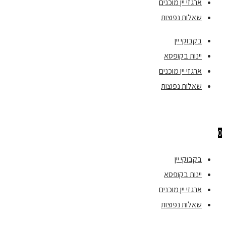
ארגזי יין מוכנים
שאלות נפוצות
בקבוקי יין
יינות בקופסא
ארגזי יין מוכנים
שאלות נפוצות
0
בקבוקי יין
יינות בקופסא
ארגזי יין מוכנים
שאלות נפוצות