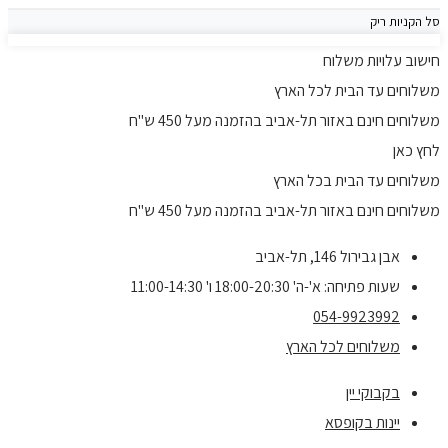
סל הקניות ריק
חישוב עלויות משלוח
משלוחים עד הבית לכל הארץ
משלוחים חינם באזור תל-אביב בהזמנה מעל 450 ש"ח
לחץ כאן
משלוחים עד הבית בכל הארץ
משלוחים חינם באזור תל-אביב בהזמנה מעל 450 ש"ח
אבן גבירול 146, תל-אביב
שעות פתיחה: א'-ה' 18:00-20:30 ו' 11:00-14:30
054-9923992
משלוחים לכל הארץ
בקבוקי יין
יינות בקופסא