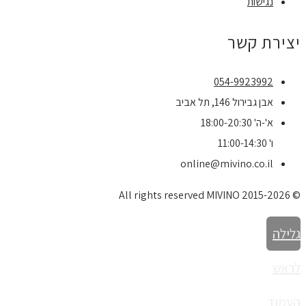
נגישות
יצירת קשר
054-9923992
אבן גבירול 146, תל אביב
א'-ה' 18:00-20:30
ו' 11:00-14:30
online@mivino.co.il
© All rights reserved MIVINO 2015-2026
גלילה
לראש
העמוד