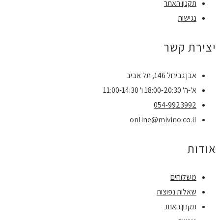
תקנון האתר
נגישות
יצירת קשר
אבן גבירול 146, תל אביב
א'-ה' 18:00-20:30 ו' 11:00-14:30
054-9923992
online@mivino.co.il
אודות
משלוחים
שאלות נפוצות
תקנון האתר