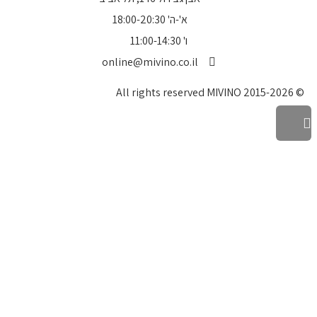
א'-ה' 18:00-20:30
ו' 11:00-14:30
online@mivino.co.il
© All rights reserved MIVINO 2015-2026
גלילה
לראש
העמוד